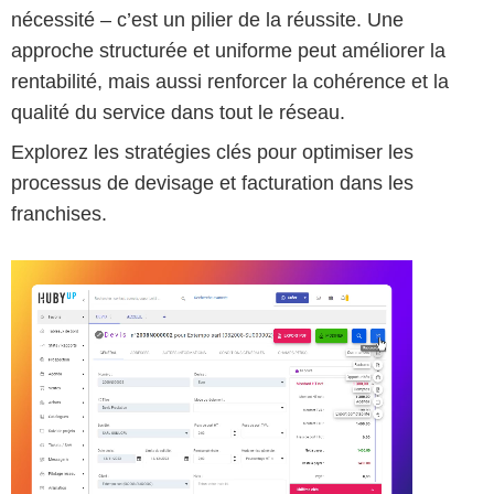
nécessité – c’est un pilier de la réussite. Une
approche structurée et uniforme peut améliorer la
rentabilité, mais aussi renforcer la cohérence et la
qualité du service dans tout le réseau.
Explorez les stratégies clés pour optimiser les
processus de devisage et facturation dans les
franchises.