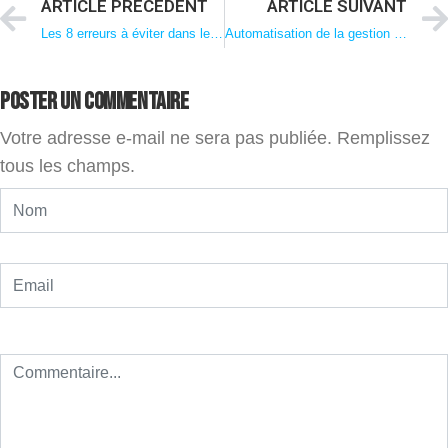
ARTICLE PRÉCÉDENT
ARTICLE SUIVANT
Les 8 erreurs à éviter dans le choix d’un logiciel franchise
Automatisation de la gestion des factures de redevance dans les franchises
Poster un commentaire
Votre adresse e-mail ne sera pas publiée. Remplissez
tous les champs.