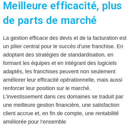
Meilleure efficacité, plus
de parts de marché
La gestion efficace des devis et de la facturation est
un pilier central pour le succès d’une franchise. En
adoptant des stratégies de standardisation, en
formant les équipes et en intégrant des logiciels
adaptés, les franchises peuvent non seulement
améliorer leur efficacité opérationnelle, mais aussi
renforcer leur position sur le marché.
L’investissement dans ces domaines se traduit par
une meilleure gestion financière, une satisfaction
client accrue et, en fin de compte, une rentabilité
améliorée pour l’ensemble