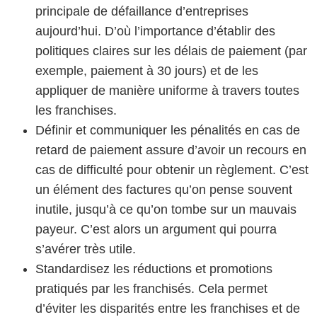
principale de défaillance d’entreprises
aujourd’hui. D’où l’importance d’établir des
politiques claires sur les délais de paiement (par
exemple, paiement à 30 jours) et de les
appliquer de manière uniforme à travers toutes
les franchises.
Définir et communiquer les pénalités en cas de
retard de paiement assure d’avoir un recours en
cas de difficulté pour obtenir un règlement. C’est
un élément des factures qu’on pense souvent
inutile, jusqu’à ce qu’on tombe sur un mauvais
payeur. C’est alors un argument qui pourra
s’avérer très utile.
Standardisez les réductions et promotions
pratiqués par les franchisés. Cela permet
d’éviter les disparités entre les franchises et de