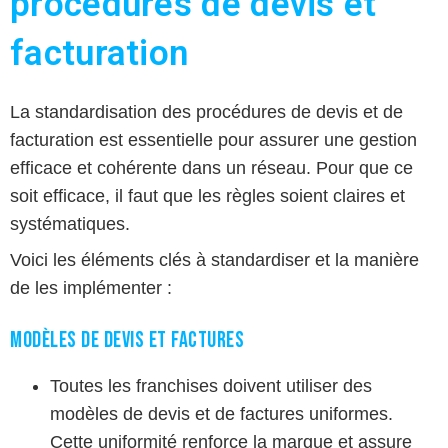
procédures de devis et
facturation
La standardisation des procédures de devis et de
facturation est essentielle pour assurer une gestion
efficace et cohérente dans un réseau. Pour que ce
soit efficace, il faut que les règles soient claires et
systématiques.
Voici les éléments clés à standardiser et la manière
de les implémenter :
Modèles de devis et factures
Toutes les franchises doivent utiliser des
modèles de devis et de factures uniformes.
Cette uniformité renforce la marque et assure