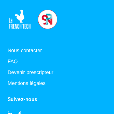
Nous contacter
FAQ
Devenir prescripteur
Mentions légales
Suivez-nous