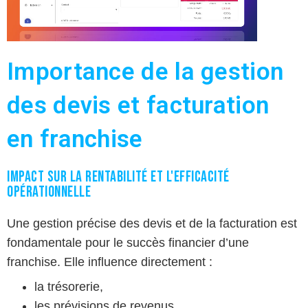
Importance de la gestion
des devis et facturation
en franchise
Impact sur la rentabilité et l'efficacité
opérationnelle
Une gestion précise des devis et de la facturation est
fondamentale pour le succès financier d’une
franchise. Elle influence directement :
la trésorerie,
les prévisions de revenus