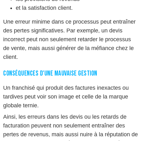
et la satisfaction client.
Une erreur minime dans ce processus peut entraîner
des pertes significatives. Par exemple, un devis
incorrect peut non seulement retarder le processus
de vente, mais aussi générer de la méfiance chez le
client.
Conséquences d'une mauvaise gestion
Un franchisé qui produit des factures inexactes ou
tardives peut voir son image et celle de la marque
globale ternie.
Ainsi, les erreurs dans les devis ou les retards de
facturation peuvent non seulement entraîner des
pertes de revenus, mais aussi nuire à la réputation de