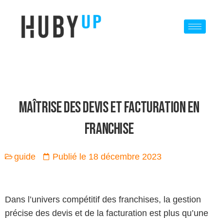
MAÎTRISE DES DEVIS ET FACTURATION EN
FRANCHISE
guide
Publié le
18 décembre 2023
Dans l’univers compétitif des franchises, la gestion
précise des devis et de la facturation est plus qu’une