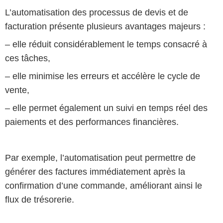
L’automatisation des processus de devis et de
facturation présente plusieurs avantages majeurs :
– elle réduit considérablement le temps consacré à
ces tâches,
– elle minimise les erreurs et accélère le cycle de
vente,
– elle permet également un suivi en temps réel des
paiements et des performances financières.
Par exemple, l’automatisation peut permettre de
générer des factures immédiatement après la
confirmation d’une commande, améliorant ainsi le
flux de trésorerie.