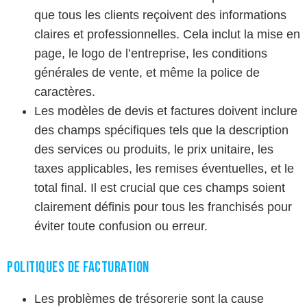
que tous les clients reçoivent des informations
claires et professionnelles. Cela inclut la mise en
page, le logo de l’entreprise, les conditions
générales de vente, et même la police de
caractères.
Les modèles de devis et factures doivent inclure
des champs spécifiques tels que la description
des services ou produits, le prix unitaire, les
taxes applicables, les remises éventuelles, et le
total final. Il est crucial que ces champs soient
clairement définis pour tous les franchisés pour
éviter toute confusion ou erreur.
Politiques de facturation
Les problèmes de trésorerie sont la cause