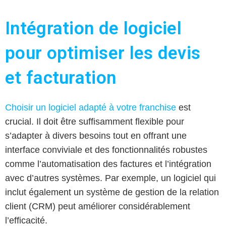
Intégration de logiciel
pour optimiser les devis
et facturation
Choisir un logiciel adapté à votre franchise
est
crucial. Il doit être suffisamment flexible pour
s’adapter à divers besoins tout en offrant une
interface conviviale et des fonctionnalités robustes
comme l’automatisation des factures et l’intégration
avec d’autres systèmes. Par exemple, un logiciel qui
inclut également un système de gestion de la relation
client (CRM) peut améliorer considérablement
l’efficacité.