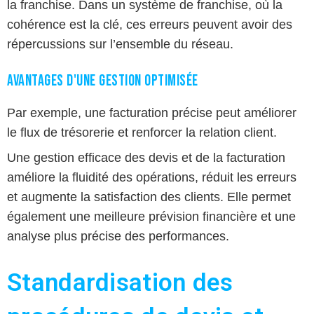
la franchise. Dans un système de franchise, où la
cohérence est la clé, ces erreurs peuvent avoir des
répercussions sur l’ensemble du réseau.
Avantages d'une gestion optimisée
Par exemple, une facturation précise peut améliorer
le flux de trésorerie et renforcer la relation client.
Une gestion efficace des devis et de la facturation
améliore la fluidité des opérations, réduit les erreurs
et augmente la satisfaction des clients. Elle permet
également une meilleure prévision financière et une
analyse plus précise des performances.
Standardisation des