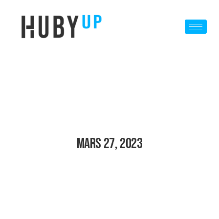
Mars 27, 2023