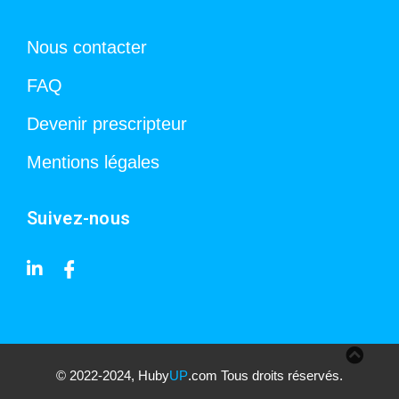
Nous contacter
FAQ
Devenir prescripteur
Mentions légales
Suivez-nous
© 2022-2024, Huby
UP
.com Tous droits réservés.